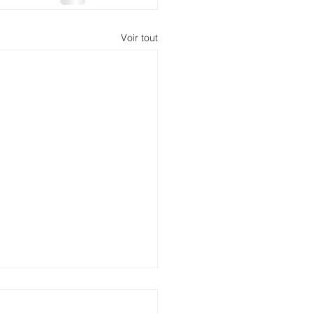
Voir tout