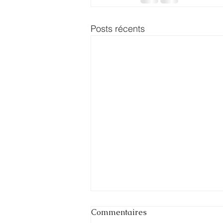
Posts récents
Commentaires