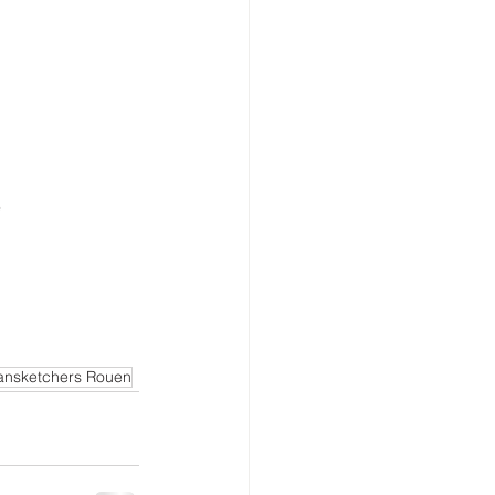
 
ansketchers Rouen